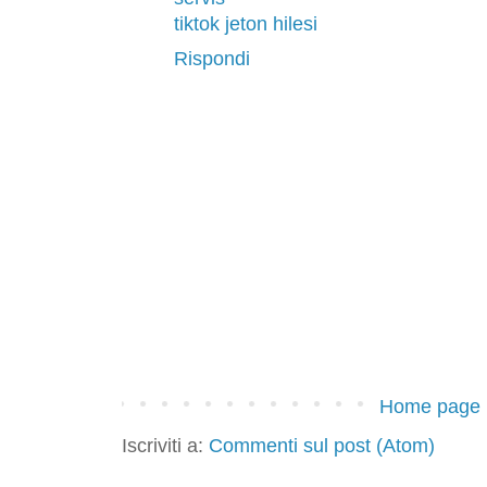
tiktok jeton hilesi
Rispondi
Home page
Iscriviti a:
Commenti sul post (Atom)