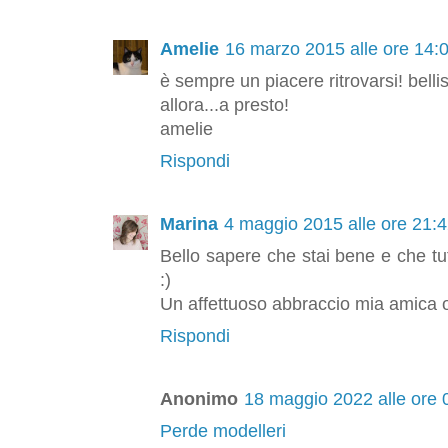
Amelie
16 marzo 2015 alle ore 14:
è sempre un piacere ritrovarsi! belli
allora...a presto!
amelie
Rispondi
Marina
4 maggio 2015 alle ore 21:
Bello sapere che stai bene e che tu
:)
Un affettuoso abbraccio mia amica
Rispondi
Anonimo
18 maggio 2022 alle ore 
Perde modelleri